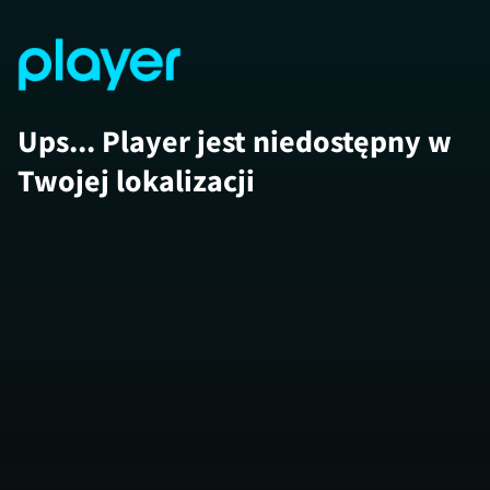
Ups... Player jest niedostępny w
Twojej lokalizacji