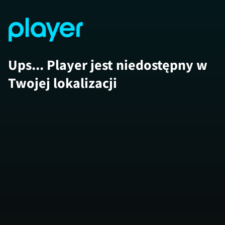
Ups... Player jest niedostępny w
Twojej lokalizacji