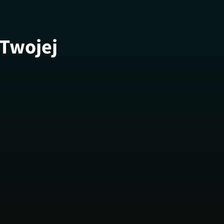
 Twojej