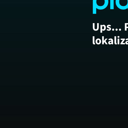
Ups... 
lokaliz