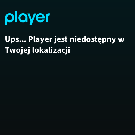
Ups... Player jest niedostępny w
Twojej lokalizacji