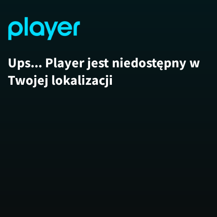
Ups... Player jest niedostępny w
Twojej lokalizacji