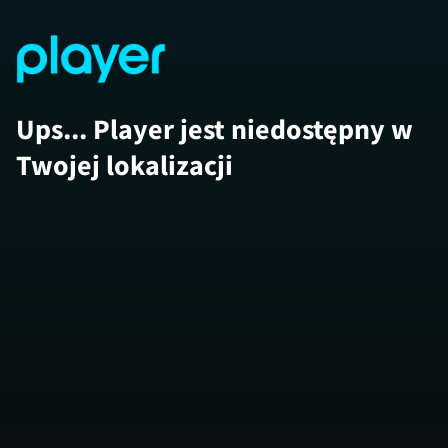
Ups... Player jest niedostępny w
Twojej lokalizacji