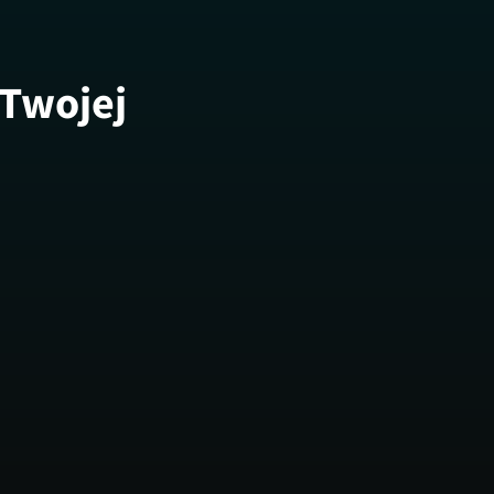
 Twojej