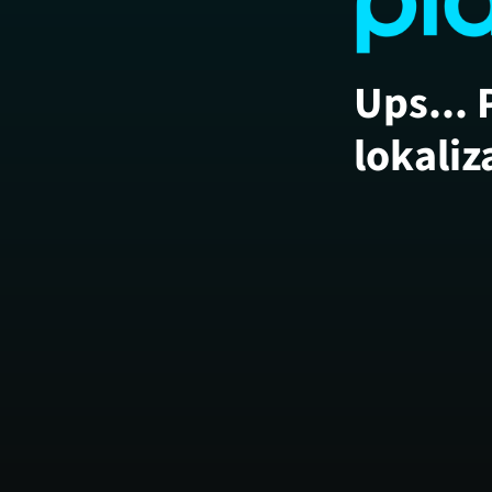
Ups... 
lokaliz