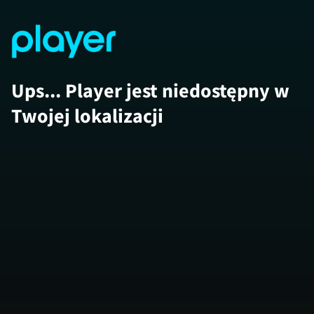
Ups... Player jest niedostępny w
Twojej lokalizacji