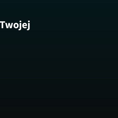
 Twojej