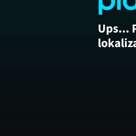
Ups... 
lokaliz