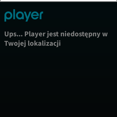
Ups... Player jest niedostępny w
Twojej lokalizacji