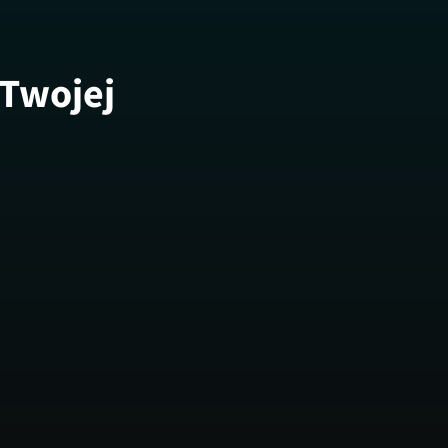
 Twojej