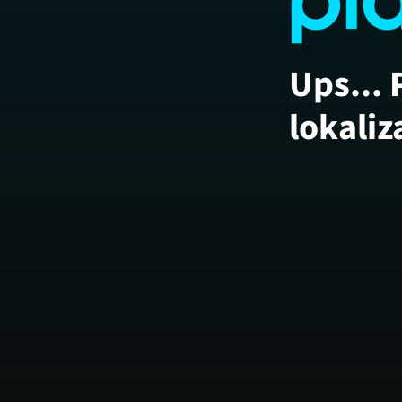
Ups... 
lokaliz