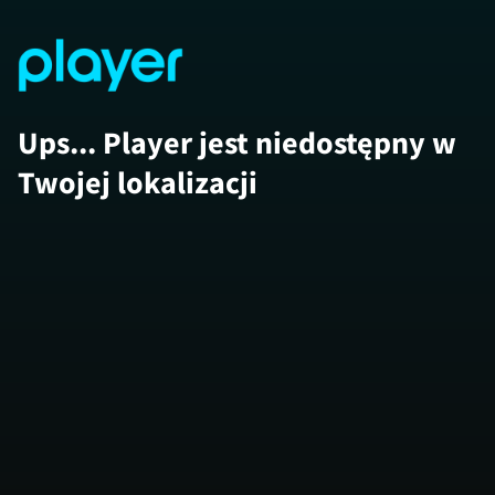
Ups... Player jest niedostępny w
Twojej lokalizacji