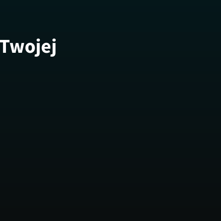
 Twojej