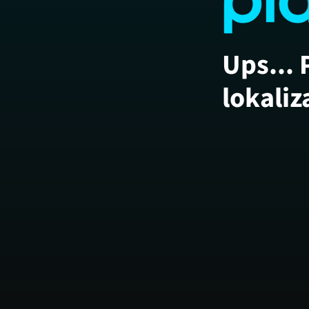
Ups... 
lokaliz