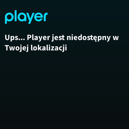
Ups... Player jest niedostępny w
Twojej lokalizacji