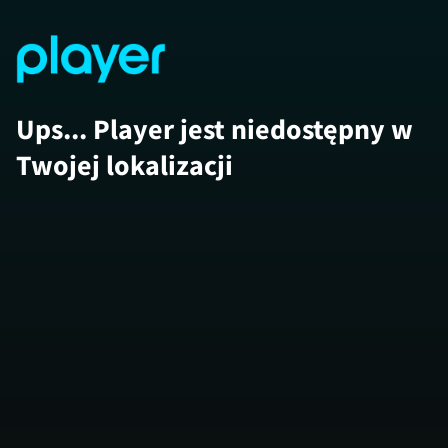
Ups... Player jest niedostępny w
Twojej lokalizacji