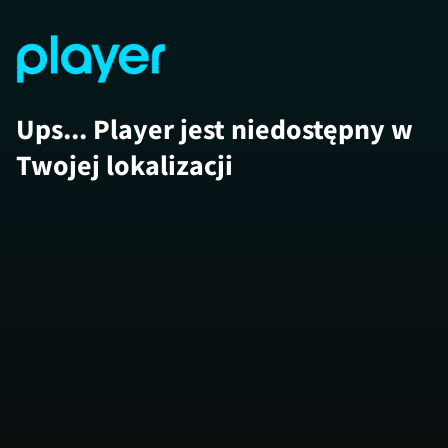
Ups... Player jest niedostępny w
Twojej lokalizacji