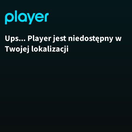
Ups... Player jest niedostępny w
Twojej lokalizacji