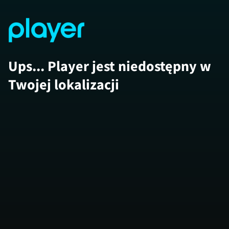
Ups... Player jest niedostępny w
Twojej lokalizacji