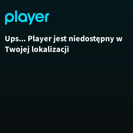
Ups... Player jest niedostępny w
Twojej lokalizacji