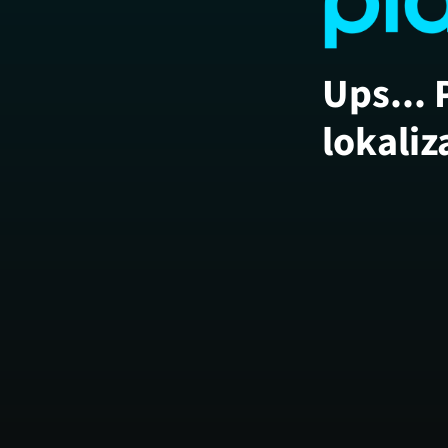
Ups... 
lokaliz