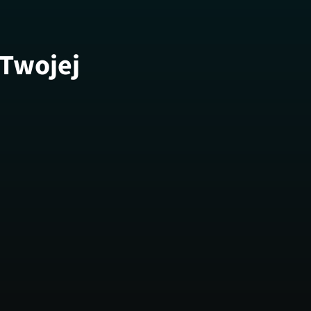
 Twojej