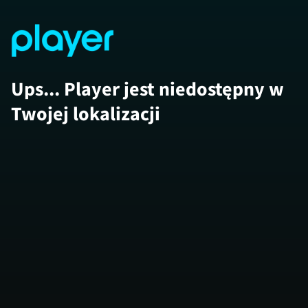
Ups... Player jest niedostępny w
Twojej lokalizacji