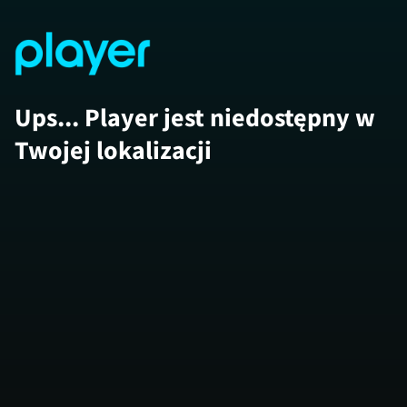
Ups... Player jest niedostępny w
Twojej lokalizacji