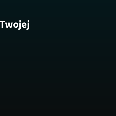
 Twojej