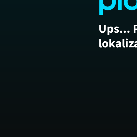
Ups... 
lokaliz