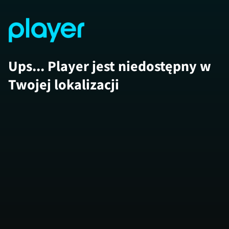
Ups... Player jest niedostępny w
Twojej lokalizacji