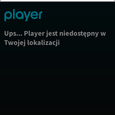
Ups... Player jest niedostępny w
Twojej lokalizacji