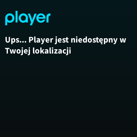
Ups... Player jest niedostępny w
Twojej lokalizacji