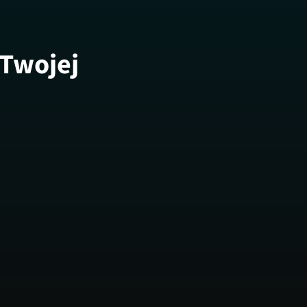
 Twojej