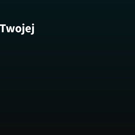
 Twojej