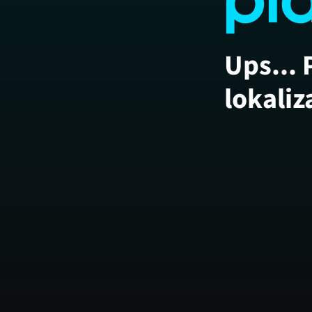
Ups... 
lokaliz