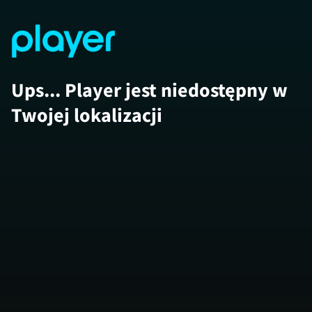
Ups... Player jest niedostępny w
Twojej lokalizacji