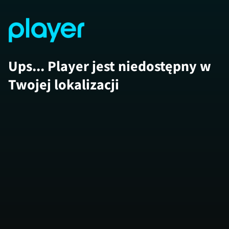
Ups... Player jest niedostępny w
Twojej lokalizacji