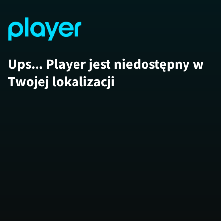
Ups... Player jest niedostępny w
Twojej lokalizacji