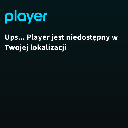
Ups... Player jest niedostępny w
Twojej lokalizacji