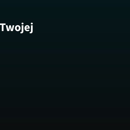
 Twojej