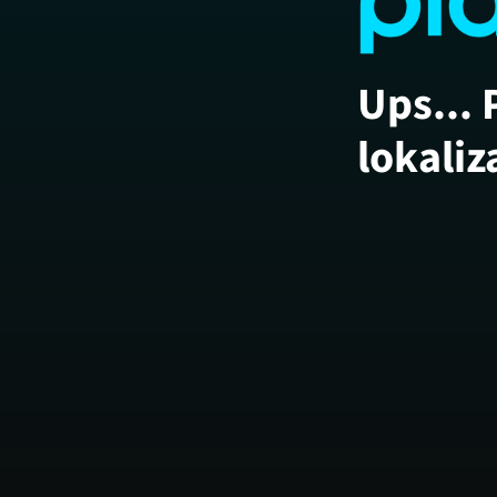
Ups... 
lokaliz