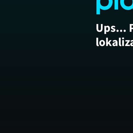
Ups... 
lokaliz