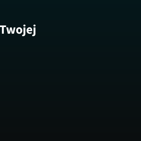
 Twojej