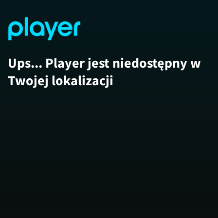
Ups... Player jest niedostępny w
Twojej lokalizacji