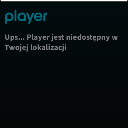
Ups... Player jest niedostępny w
Twojej lokalizacji