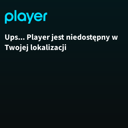
Ups... Player jest niedostępny w
Twojej lokalizacji