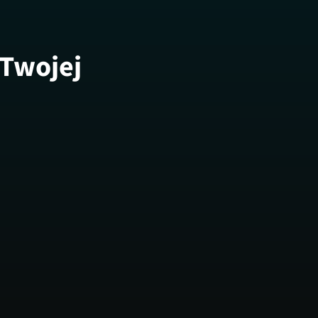
 Twojej