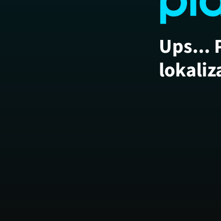
Ups... 
lokaliz