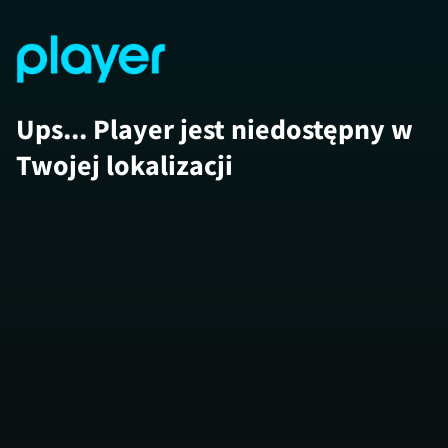
Ups... Player jest niedostępny w
Twojej lokalizacji