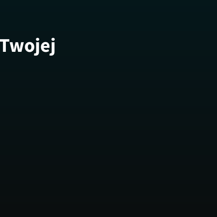
 Twojej