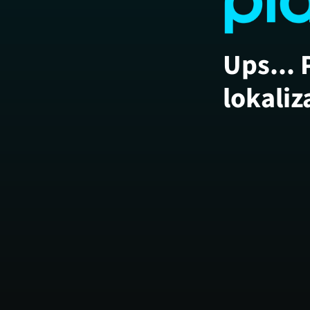
Ups... 
lokaliz