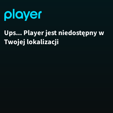
Ups... Player jest niedostępny w
Twojej lokalizacji