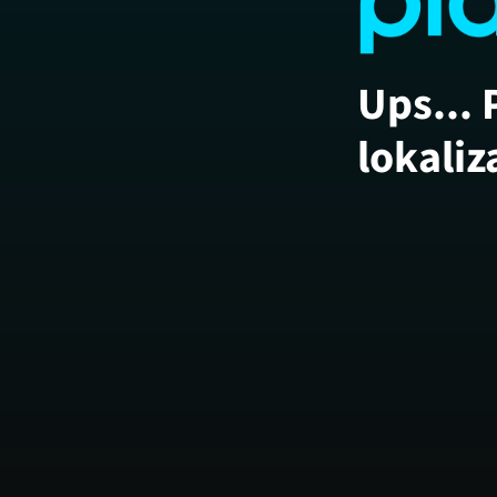
Ups... 
lokaliz