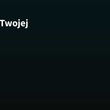
 Twojej