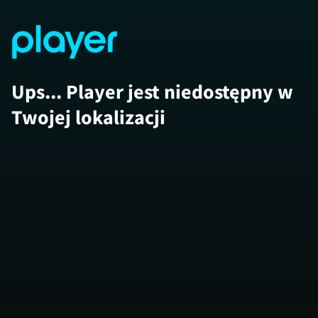
Ups... Player jest niedostępny w
Twojej lokalizacji