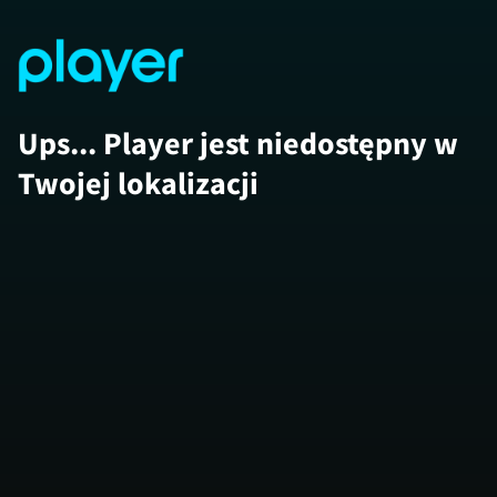
Ups... Player jest niedostępny w
Twojej lokalizacji