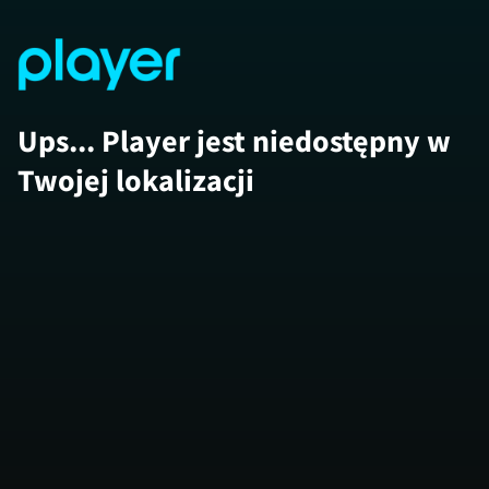
Ups... Player jest niedostępny w
Twojej lokalizacji