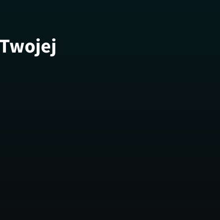
 Twojej