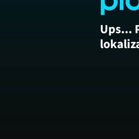
Ups... 
lokaliz