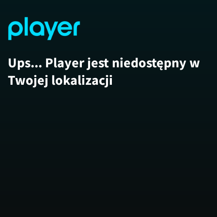
Ups... Player jest niedostępny w
Twojej lokalizacji