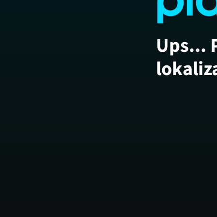
Ups... 
lokaliz