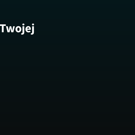
 Twojej