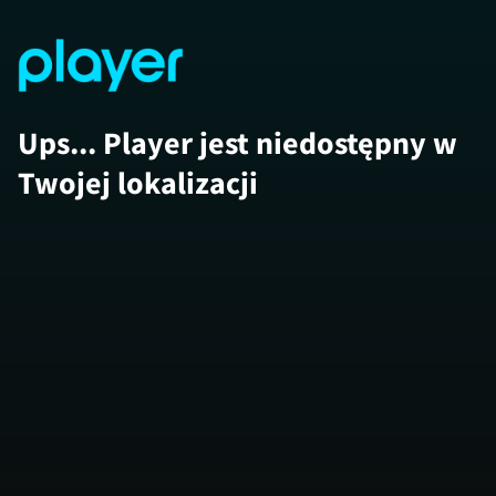
Ups... Player jest niedostępny w
Twojej lokalizacji