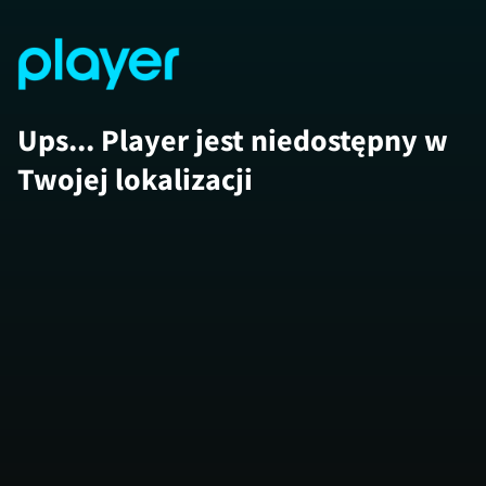
Ups... Player jest niedostępny w
Twojej lokalizacji